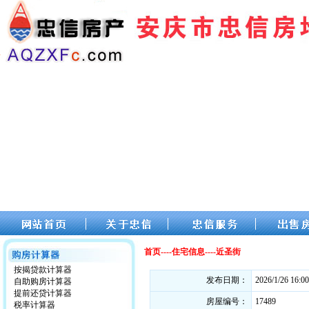
首页----住宅信息----近圣街
按揭贷款计算器
发布日期：
2026/1/26 16:00
自助购房计算器
提前还贷计算器
房屋编号：
17489
税率计算器