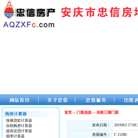
首页----门面信息----光彩三期门面
按揭贷款计算器
发布日期：
2019/8/3 17:00:
自助购房计算器
提前还贷计算器
房屋编号：
C 15280
税率计算器