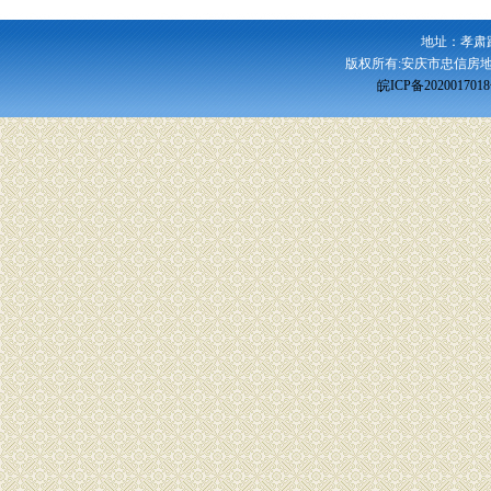
地址：孝肃
版权所有:安庆市忠信房地
皖ICP备202001701