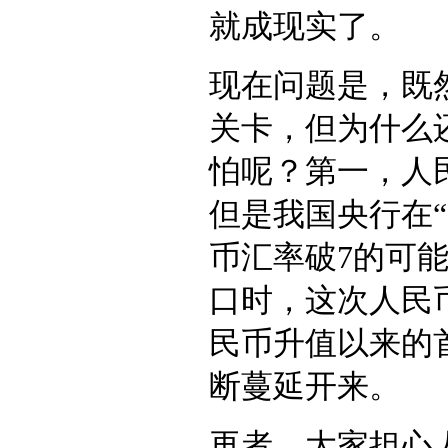
就成现实了。
现在问题是，既
关卡，但为什么
怕呢？第一，人民
但是我国央行在
币汇率破7的可
口时，这次人民币
民币升值以来的
断蔓延开来。
再者，大家担心