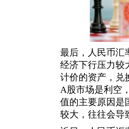
最后，人民币汇
经济下行压力较
计价的资产，兑
A股市场是利空
值的主要原因是
较大，往往会导