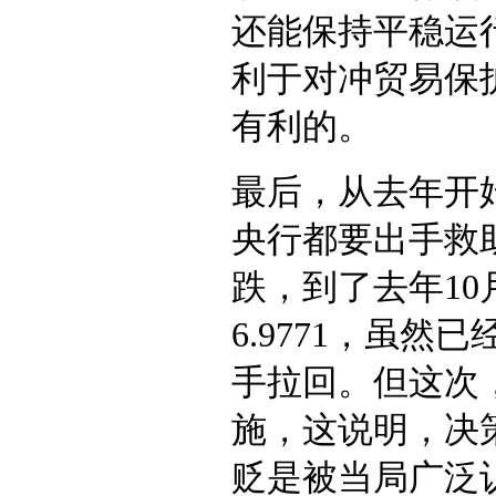
还能保持平稳运
利于对冲贸易保
有利的。
最后，从去年开
央行都要出手救助
跌，到了去年1
6.9771，虽
手拉回。但这次
施，这说明，决
贬是被当局广泛