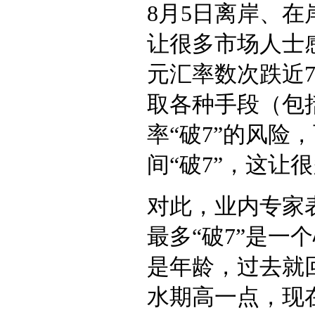
8月5日离岸、
让很多市场人士
元汇率数次跌近
取各种手段（包
率“破7”的风险
间“破7”，这让
对此，业内专家表示
最多“破7”是一
是年龄，过去就
水期高一点，现