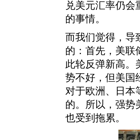
兑美元汇率仍会重
的事情。
而我们觉得，导
的：首先，美联储
此轮反弹新高。
势不好，但美国
对于欧洲、日本
的。所以，强势
也受到拖累。