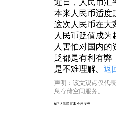
近日，人民币汇
本来人民币适度
这次人民币在大
人民币贬值成为
人害怕对国内的
贬都是有利有弊
是不难理解。
返
声明：该文观点仅代
息存储空间服务。
破7
人民币
汇率
央行
美元