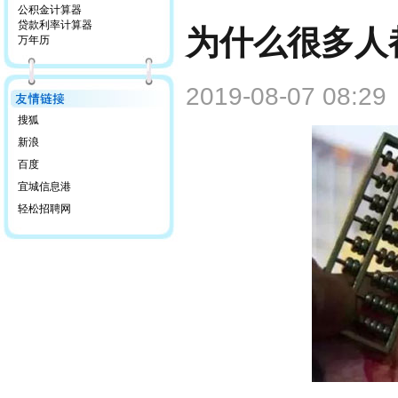
公积金计算器
贷款利率计算器
为什么很多人
万年历
2019-08-07 08:29
搜狐
新浪
百度
宜城信息港
轻松招聘网