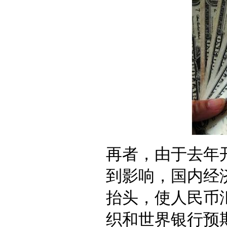
再者，由于去年
到影响，国内经
抬头，使人民币
织和世界银行预期