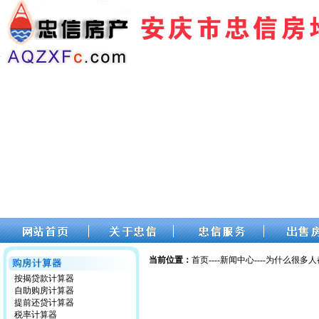
当前位置：
首页----新闻中心----为什么很多
按揭贷款计算器
自助购房计算器
提前还贷计算器
税率计算器