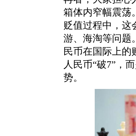
箱体内窄幅震荡
贬值过程中，这
游、海淘等问题
民币在国际上的
人民币“破7”，
势。