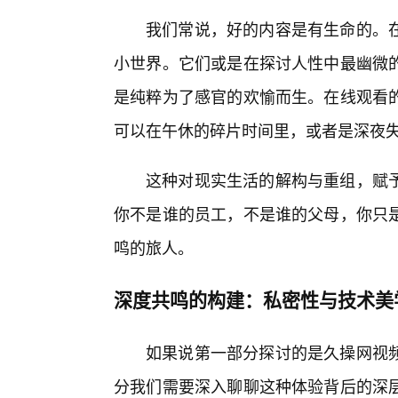
我们常说，好的内容是有生命的。
小世界。它们或是在探讨人性中最幽微
是纯粹为了感官的欢愉而生。在线观看的
可以在午休的碎片时间里，或者是深夜失
这种对现实生活的解构与重组，赋
你不是谁的员工，不是谁的父母，你只
鸣的旅人。
深度共鸣的构建：私密性与技术美
如果说第一部分探讨的是久操网视
分我们需要深入聊聊这种体验背后的深