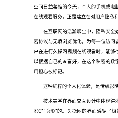
空间日益萎缩的今天，个人的手机或电
在线观看服务，正是建立在对用户隐私
在互联网的浩瀚烟尘中，隐私安全
密协议与无痕浏览优化，为每一位访问
户在进行久操网视频在线观看时，能够
以根据自己的🔥喜好，在这个私密的数
用担心被标记。
这种纯粹的个人化体验，是传统影
技术美学在界面交互设计中体现得淋
🙂是“隐形”的。久操网的界面遵循了