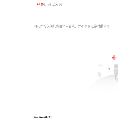
登录
后可以发言
网友评论仅供其表达个人看法，并不表明证券时报立场