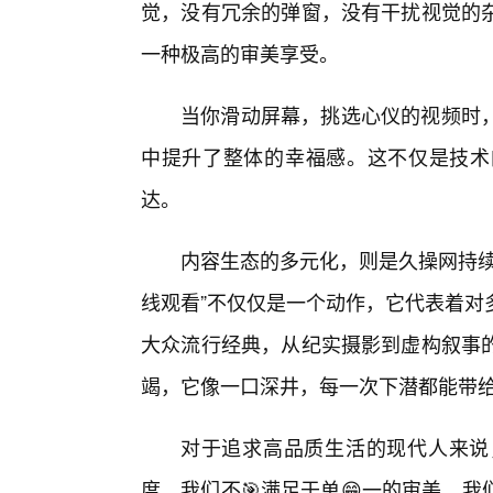
觉，没有冗余的弹窗，没有干扰视觉的
一种极高的审美享受。
当你滑动屏幕，挑选心仪的视频时
中提升了整体的幸福感。这不仅是技术
达。
内容生态的多元化，则是久操网持续
线观看”不仅仅是一个动作，它代表着对
大众流行经典，从纪实摄影到虚构叙事
竭，它像一口深井，每一次下潜都能带
对于追求高品质生活的现代人来说
度。我们不🎯满足于单😁一的审美，