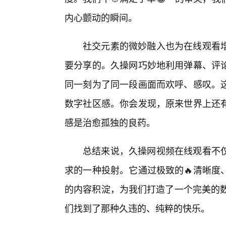
内心颤动的瞬间。
社交元素的微妙融入也为在线观看增
要分享的。久操网巧妙地利用弹幕、评论
同一刻为了同一段画面而欢呼、感叹。
数字社区感。你会发现，原来世界上还
感是治愈孤独的良药。
总结来说，久操网视频在线观看不
求的一种投射。它通过极致的🔥清晰度
的内容积淀，为我们打造了一个完美的数
们找到了那种久违的、纯粹的快乐。