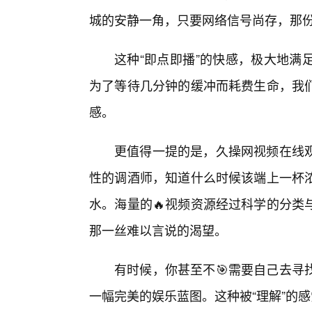
城的安静一角，只要网络信号尚存，那
这种“即点即播”的快感，极大地满
为了等待几分钟的缓冲而耗费生命，我们
感。
更值得一提的是，久操网视频在线
性的调酒师，知道什么时候该端上一杯
水。海量的🔥视频资源经过科学的分类
那一丝难以言说的渴望。
有时候，你甚至不🎯需要自己去寻
一幅完美的娱乐蓝图。这种被“理解”的